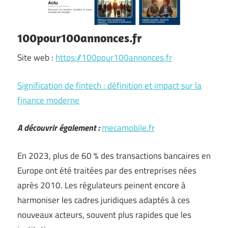
100pour100annonces.fr
Site web :
https://100pour100annonces.fr
Signification de fintech : définition et impact sur la
finance moderne
A découvrir également :
mecamobile.fr
En 2023, plus de 60 % des transactions bancaires en
Europe ont été traitées par des entreprises nées
après 2010. Les régulateurs peinent encore à
harmoniser les cadres juridiques adaptés à ces
nouveaux acteurs, souvent plus rapides que les