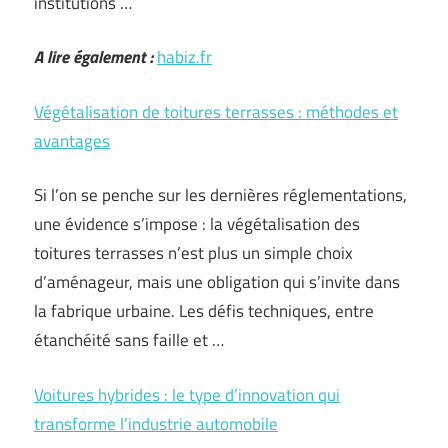
institutions …
A lire également :
habiz.fr
Végétalisation de toitures terrasses : méthodes et
avantages
Si l’on se penche sur les dernières réglementations,
une évidence s’impose : la végétalisation des
toitures terrasses n’est plus un simple choix
d’aménageur, mais une obligation qui s’invite dans
la fabrique urbaine. Les défis techniques, entre
étanchéité sans faille et …
Voitures hybrides : le type d’innovation qui
transforme l’industrie automobile