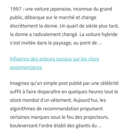
1997 : une voiture japonaise, inconnue du grand
public, débarque sur le marché et change
discrètement la donne. Un quart de siècle plus tard,
la donne a radicalement changé. La voiture hybride
s’est invitée dans le paysage, au point de …
Influence des acteurs sociaux sur les choix
vestimentaires
Imaginez qu’un simple post publié par une célébrité
suffit à faire disparaître en quelques heures tout le
stock mondial d’un vêtement. Aujourd’hui, les
algorithmes de recommandation propulsent
certaines marques sous le feu des projecteurs,
bouleversant l’ordre établi des géants du …