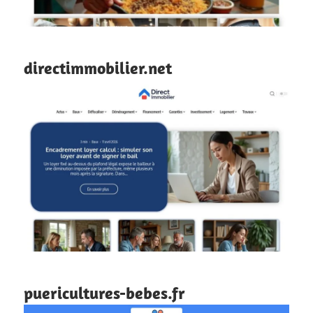
directimmobilier.net
puericultures-bebes.fr