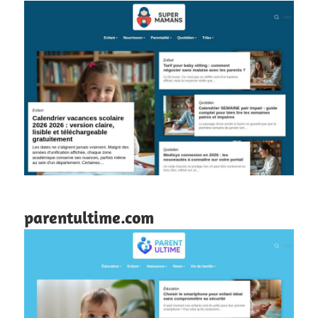
parentultime.com