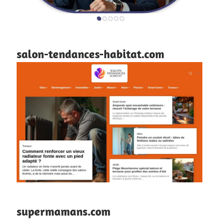
salon-tendances-habitat.com
supermamans.com