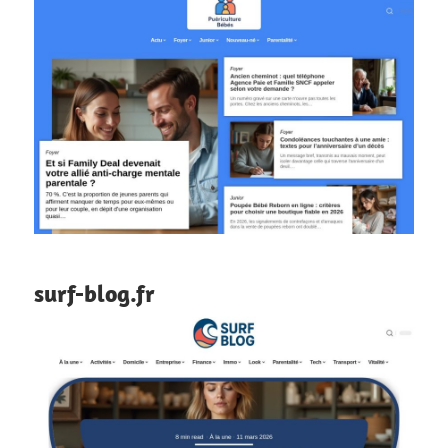
surf-blog.fr