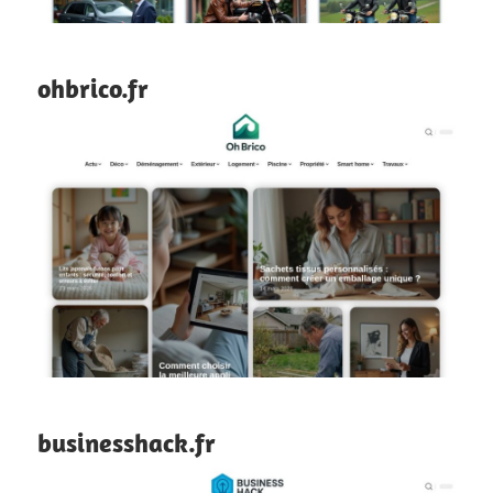
ohbrico.fr
businesshack.fr