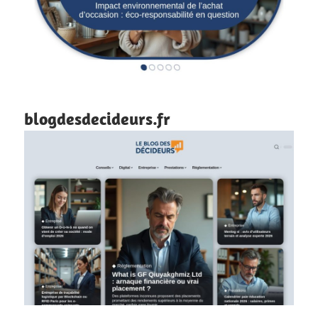
blogdesdecideurs.fr