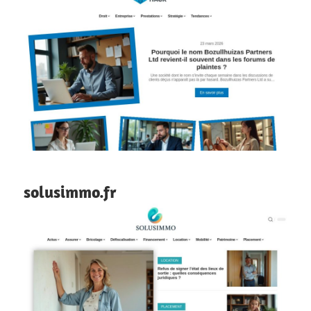
solusimmo.fr