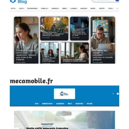
mecamobile.fr