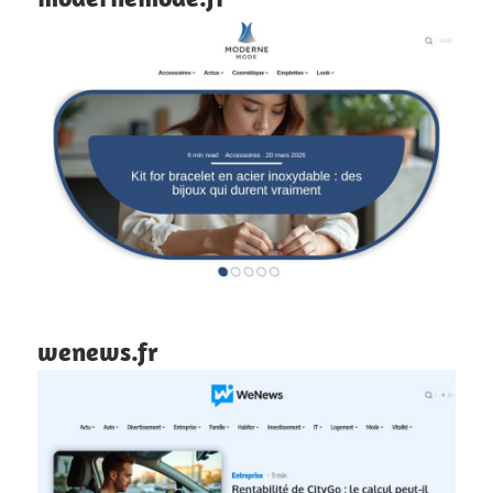
wenews.fr