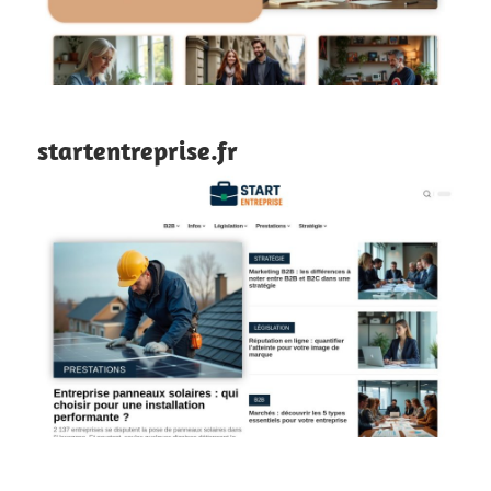
startentreprise.fr