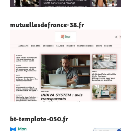
mutuellesdefrance-38.fr
bt-template-050.fr