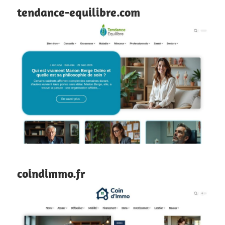
tendance-equilibre.com
coindimmo.fr