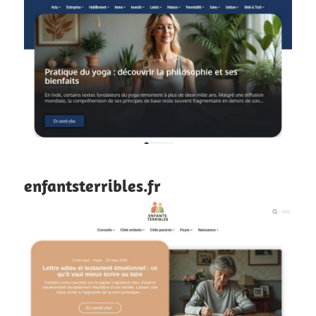
enfantsterribles.fr