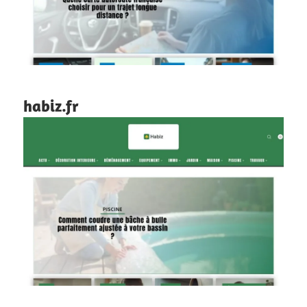
habiz.fr