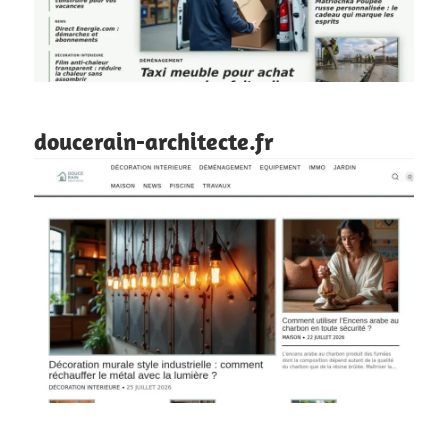
doucerain-architecte.fr