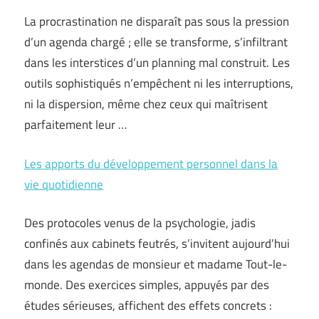
La procrastination ne disparaît pas sous la pression
d’un agenda chargé ; elle se transforme, s’infiltrant
dans les interstices d’un planning mal construit. Les
outils sophistiqués n’empêchent ni les interruptions,
ni la dispersion, même chez ceux qui maîtrisent
parfaitement leur …
Les apports du développement personnel dans la
vie quotidienne
Des protocoles venus de la psychologie, jadis
confinés aux cabinets feutrés, s’invitent aujourd’hui
dans les agendas de monsieur et madame Tout-le-
monde. Des exercices simples, appuyés par des
études sérieuses, affichent des effets concrets :