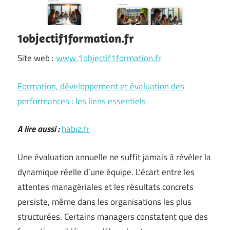
1objectif1formation.fr
Site web :
www.1objectif1formation.fr
Formation, développement et évaluation des
performances : les liens essentiels
A lire aussi :
habiz.fr
Une évaluation annuelle ne suffit jamais à révéler la
dynamique réelle d’une équipe. L’écart entre les
attentes managériales et les résultats concrets
persiste, même dans les organisations les plus
structurées. Certains managers constatent que des