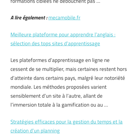
formations ciblées ne débouchent pas …
A lire également :
mecamobile.fr
Meilleure plateforme pour apprendre l’anglais :
sélection des tops sites d’apprentissage
Les plateformes d’apprentissage en ligne ne
cessent de se multiplier, mais certaines restent hors
d’atteinte dans certains pays, malgré leur notoriété
mondiale. Les méthodes proposées varient
sensiblement d’un site à l’autre, allant de
l’immersion totale à la gamification ou au …
Stratégies efficaces pour la gestion du temps et la
création d’un planning