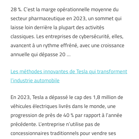
28 %. C’est la marge opérationnelle moyenne du
secteur pharmaceutique en 2023, un sommet qui
laisse loin derrière la plupart des activités
classiques. Les entreprises de cybersécurité, elles,
avancent à un rythme effréné, avec une croissance
annuelle qui dépasse 20 …
Les méthodes innovantes de Tesla qui transforment
l’industrie automobile
En 2023, Tesla a dépassé le cap des 1,8 million de
véhicules électriques livrés dans le monde, une
progression de près de 40 % par rapport à l’année
précédente. L’entreprise n’utilise pas de
concessionnaires traditionnels pour vendre ses