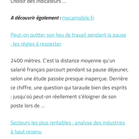
Choisir des indicateurs …
A découvrir également :
mecamobile.fr
Peut-on quitter son lieu de travail pendant la pause
: les règles à respecter
2400 mètres. C’est la distance moyenne qu’un
salarié français parcourt pendant sa pause déjeuner,
selon une étude passée presque inaperçue. Derrière
ce chiffre, une question qui taraude bien des esprits
: jusqu’où peut-on réellement s’éloigner de son
poste lors de …
Secteurs les plus rentables : analyse des industries
à haut revenu