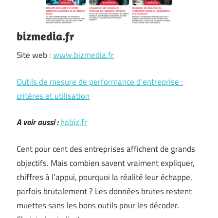
bizmedia.fr
Site web :
www.bizmedia.fr
Outils de mesure de performance d’entreprise :
critères et utilisation
A voir aussi :
habiz.fr
Cent pour cent des entreprises affichent de grands
objectifs. Mais combien savent vraiment expliquer,
chiffres à l’appui, pourquoi la réalité leur échappe,
parfois brutalement ? Les données brutes restent
muettes sans les bons outils pour les décoder.