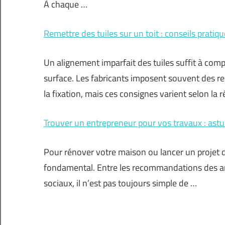
À chaque …
Remettre des tuiles sur un toit : conseils pratiqu
Un alignement imparfait des tuiles suffit à com
surface. Les fabricants imposent souvent des 
la fixation, mais ces consignes varient selon la r
Trouver un entrepreneur pour vos travaux : astu
Pour rénover votre maison ou lancer un projet d
fondamental. Entre les recommandations des amis
sociaux, il n’est pas toujours simple de …