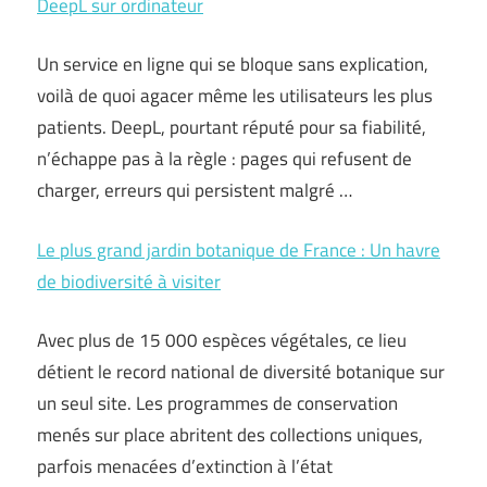
DeepL sur ordinateur
Un service en ligne qui se bloque sans explication,
voilà de quoi agacer même les utilisateurs les plus
patients. DeepL, pourtant réputé pour sa fiabilité,
n’échappe pas à la règle : pages qui refusent de
charger, erreurs qui persistent malgré …
Le plus grand jardin botanique de France : Un havre
de biodiversité à visiter
Avec plus de 15 000 espèces végétales, ce lieu
détient le record national de diversité botanique sur
un seul site. Les programmes de conservation
menés sur place abritent des collections uniques,
parfois menacées d’extinction à l’état