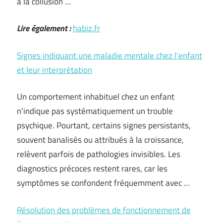
à la collusion …
Lire également :
habiz.fr
Signes indiquant une maladie mentale chez l’enfant
et leur interprétation
Un comportement inhabituel chez un enfant
n’indique pas systématiquement un trouble
psychique. Pourtant, certains signes persistants,
souvent banalisés ou attribués à la croissance,
relèvent parfois de pathologies invisibles. Les
diagnostics précoces restent rares, car les
symptômes se confondent fréquemment avec …
Résolution des problèmes de fonctionnement de