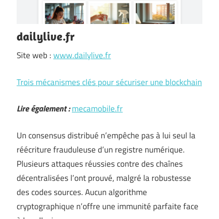
dailylive.fr
Site web :
www.dailylive.fr
Trois mécanismes clés pour sécuriser une blockchain
Lire également :
mecamobile.fr
Un consensus distribué n’empêche pas à lui seul la
réécriture frauduleuse d’un registre numérique.
Plusieurs attaques réussies contre des chaînes
décentralisées l’ont prouvé, malgré la robustesse
des codes sources. Aucun algorithme
cryptographique n’offre une immunité parfaite face