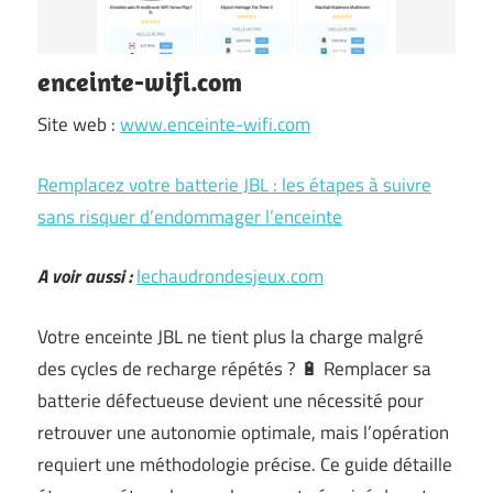
enceinte-wifi.com
Site web :
www.enceinte-wifi.com
Remplacez votre batterie JBL : les étapes à suivre
sans risquer d’endommager l’enceinte
A voir aussi :
lechaudrondesjeux.com
Votre enceinte JBL ne tient plus la charge malgré
des cycles de recharge répétés ? 🔋 Remplacer sa
batterie défectueuse devient une nécessité pour
retrouver une autonomie optimale, mais l’opération
requiert une méthodologie précise. Ce guide détaille