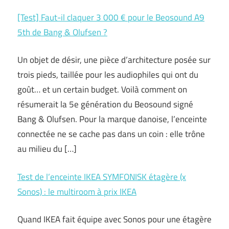
[Test] Faut-il claquer 3 000 € pour le Beosound A9
5th de Bang & Olufsen ?
Un objet de désir, une pièce d’architecture posée sur
trois pieds, taillée pour les audiophiles qui ont du
goût… et un certain budget. Voilà comment on
résumerait la 5e génération du Beosound signé
Bang & Olufsen. Pour la marque danoise, l’enceinte
connectée ne se cache pas dans un coin : elle trône
au milieu du […]
Test de l’enceinte IKEA SYMFONISK étagère (x
Sonos) : le multiroom à prix IKEA
Quand IKEA fait équipe avec Sonos pour une étagère