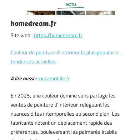
homedream.fr
Site web :
https://homedream.fr
Couleur de peinture d’intérieur la plus populaire :
tendances actuelles
A lire aussi :
mecamobile.fr
En 2025, une couleur domine sans partage les
ventes de peinture d’intérieur, reléguant les
nuances dites intemporelles au second plan. Les
fabricants notent un déplacement rapide des
préférences, bouleversant les palmarès établis