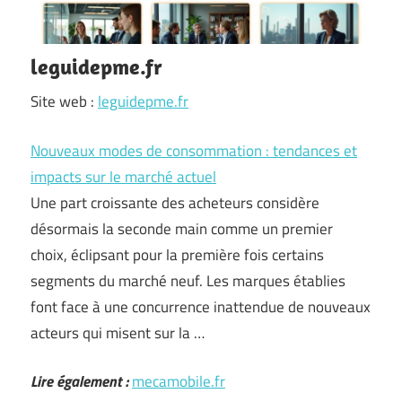
leguidepme.fr
Site web :
leguidepme.fr
Nouveaux modes de consommation : tendances et
impacts sur le marché actuel
Une part croissante des acheteurs considère
désormais la seconde main comme un premier
choix, éclipsant pour la première fois certains
segments du marché neuf. Les marques établies
font face à une concurrence inattendue de nouveaux
acteurs qui misent sur la …
Lire également :
mecamobile.fr