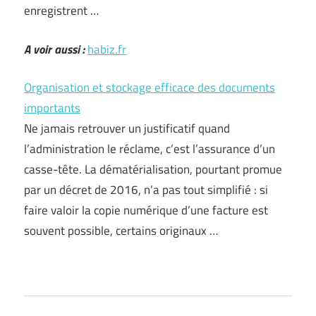
enregistrent …
A voir aussi :
habiz.fr
Organisation et stockage efficace des documents
importants
Ne jamais retrouver un justificatif quand
l’administration le réclame, c’est l’assurance d’un
casse-tête. La dématérialisation, pourtant promue
par un décret de 2016, n’a pas tout simplifié : si
faire valoir la copie numérique d’une facture est
souvent possible, certains originaux …