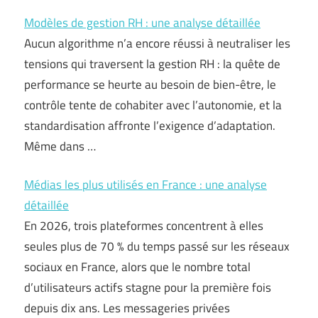
Modèles de gestion RH : une analyse détaillée
Aucun algorithme n’a encore réussi à neutraliser les
tensions qui traversent la gestion RH : la quête de
performance se heurte au besoin de bien-être, le
contrôle tente de cohabiter avec l’autonomie, et la
standardisation affronte l’exigence d’adaptation.
Même dans …
Médias les plus utilisés en France : une analyse
détaillée
En 2026, trois plateformes concentrent à elles
seules plus de 70 % du temps passé sur les réseaux
sociaux en France, alors que le nombre total
d’utilisateurs actifs stagne pour la première fois
depuis dix ans. Les messageries privées