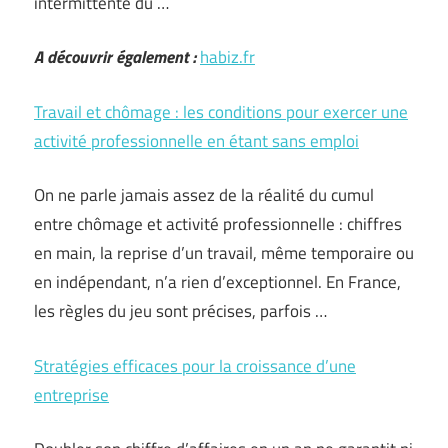
intermittente du …
A découvrir également :
habiz.fr
Travail et chômage : les conditions pour exercer une
activité professionnelle en étant sans emploi
On ne parle jamais assez de la réalité du cumul
entre chômage et activité professionnelle : chiffres
en main, la reprise d’un travail, même temporaire ou
en indépendant, n’a rien d’exceptionnel. En France,
les règles du jeu sont précises, parfois …
Stratégies efficaces pour la croissance d’une
entreprise