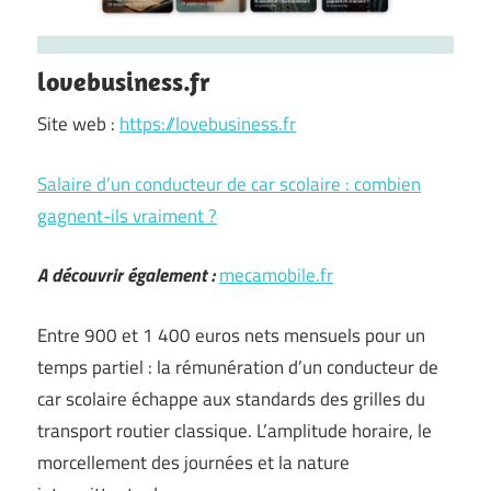
lovebusiness.fr
Site web :
https://lovebusiness.fr
Salaire d’un conducteur de car scolaire : combien
gagnent-ils vraiment ?
A découvrir également :
mecamobile.fr
Entre 900 et 1 400 euros nets mensuels pour un
temps partiel : la rémunération d’un conducteur de
car scolaire échappe aux standards des grilles du
transport routier classique. L’amplitude horaire, le
morcellement des journées et la nature