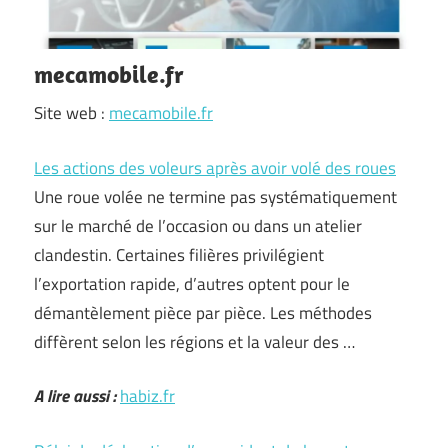
mecamobile.fr
Site web :
mecamobile.fr
Les actions des voleurs après avoir volé des roues
Une roue volée ne termine pas systématiquement
sur le marché de l’occasion ou dans un atelier
clandestin. Certaines filières privilégient
l’exportation rapide, d’autres optent pour le
démantèlement pièce par pièce. Les méthodes
diffèrent selon les régions et la valeur des …
A lire aussi :
habiz.fr