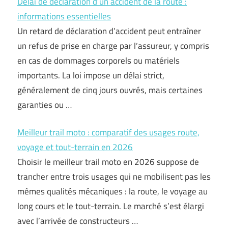
Délai de déclaration d’un accident de la route :
informations essentielles
Un retard de déclaration d’accident peut entraîner
un refus de prise en charge par l’assureur, y compris
en cas de dommages corporels ou matériels
importants. La loi impose un délai strict,
généralement de cinq jours ouvrés, mais certaines
garanties ou …
Meilleur trail moto : comparatif des usages route,
voyage et tout-terrain en 2026
Choisir le meilleur trail moto en 2026 suppose de
trancher entre trois usages qui ne mobilisent pas les
mêmes qualités mécaniques : la route, le voyage au
long cours et le tout-terrain. Le marché s’est élargi
avec l’arrivée de constructeurs …