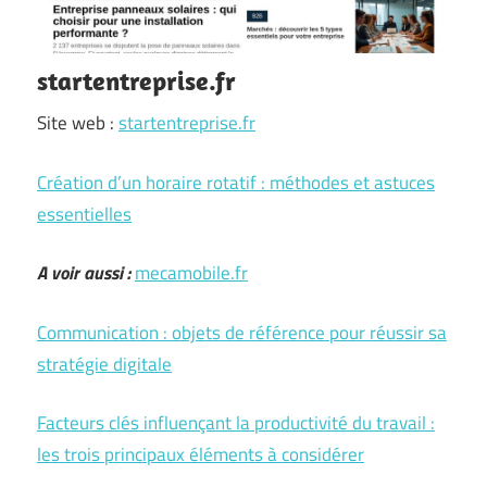
startentreprise.fr
Site web :
startentreprise.fr
Création d’un horaire rotatif : méthodes et astuces
essentielles
A voir aussi :
mecamobile.fr
Communication : objets de référence pour réussir sa
stratégie digitale
Facteurs clés influençant la productivité du travail :
les trois principaux éléments à considérer