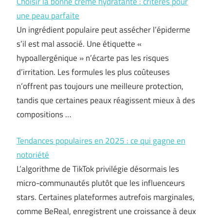
Choisir la bonne crème hydratante : critères pour
une peau parfaite
Un ingrédient populaire peut assécher l’épiderme
s’il est mal associé. Une étiquette «
hypoallergénique » n’écarte pas les risques
d’irritation. Les formules les plus coûteuses
n’offrent pas toujours une meilleure protection,
tandis que certaines peaux réagissent mieux à des
compositions …
Tendances populaires en 2025 : ce qui gagne en
notoriété
L’algorithme de TikTok privilégie désormais les
micro-communautés plutôt que les influenceurs
stars. Certaines plateformes autrefois marginales,
comme BeReal, enregistrent une croissance à deux