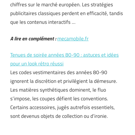
chiffres sur le marché européen. Les stratégies
publicitaires classiques perdent en efficacité, tandis
que les contenus interactifs …
A lire en complément :
mecamobile.fr
Tenues de soirée années 80-90 : astuces et idées
pour un look rétro réussi
Les codes vestimentaires des années 80-90
ignorent la discrétion et privilégient la démesure.
Les matières synthétiques dominent, le fluo
s’impose, les coupes défient les conventions.
Certains accessoires, jugés autrefois essentiels,
sont devenus objets de collection ou d’ironie.