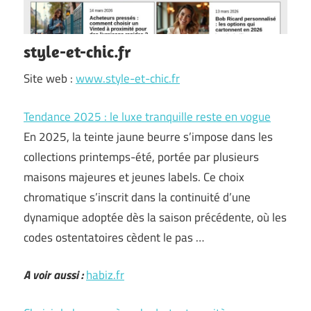
style-et-chic.fr
Site web :
www.style-et-chic.fr
Tendance 2025 : le luxe tranquille reste en vogue
En 2025, la teinte jaune beurre s’impose dans les
collections printemps-été, portée par plusieurs
maisons majeures et jeunes labels. Ce choix
chromatique s’inscrit dans la continuité d’une
dynamique adoptée dès la saison précédente, où les
codes ostentatoires cèdent le pas …
A voir aussi :
habiz.fr