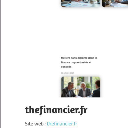
thefinancier.fr
Site web :
thefinancier.fr