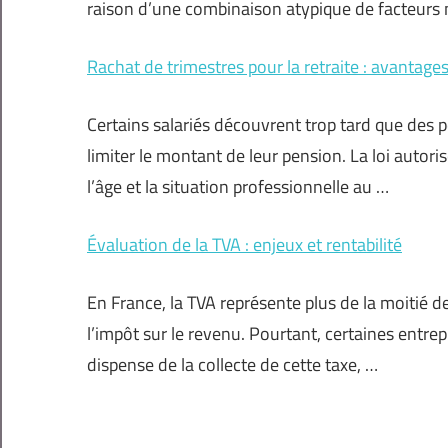
raison d’une combinaison atypique de facteurs
Rachat de trimestres pour la retraite : avantages
Certains salariés découvrent trop tard que de
limiter le montant de leur pension. La loi autori
l’âge et la situation professionnelle au …
Évaluation de la TVA : enjeux et rentabilité
En France, la TVA représente plus de la moitié d
l’impôt sur le revenu. Pourtant, certaines entrep
dispense de la collecte de cette taxe, …