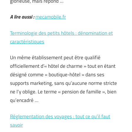
glorieuse, mais répond …
A lire aussi :
mecamobile.fr
Terminologie des petits hôtels : dénomination et
caractéristiques
Un même établissement peut être qualifié
officiellement d’« hôtel de charme » tout en étant
désigné comme « boutique-hôtel » dans ses
supports marketing, sans qu’aucune norme stricte
ne l’y oblige. Le terme « pension de famille », bien
qu’encadré …
Réglementation des voyages : tout ce qu’il faut
savoir