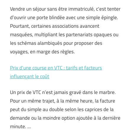
Vendre un séjour sans être immatriculé, c’est tenter
d’ouvrir une porte blindée avec une simple épingle.
Pourtant, certaines associations avancent
masquées, multipliant les partenariats opaques ou
les schémas alambiqués pour proposer des
voyages, en marge des règles.
Prix d’une course en VTC : tarifs et facteurs
influençant le coût
Un prix de VTC n’est jamais gravé dans le marbre.
Pour un même trajet, à la même heure, la facture
peut du simple au double selon les caprices de la
demande ou la moindre option ajoutée à la dernière
minute. …