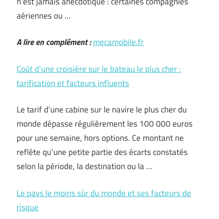
n’est jamais anecdotique : certaines compagnies
aériennes ou …
A lire en complément :
mecamobile.fr
Coût d’une croisière sur le bateau le plus cher :
tarification et facteurs influents
Le tarif d’une cabine sur le navire le plus cher du
monde dépasse régulièrement les 100 000 euros
pour une semaine, hors options. Ce montant ne
reflète qu’une petite partie des écarts constatés
selon la période, la destination ou la …
Le pays le moins sûr du monde et ses facteurs de
risque