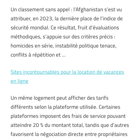
Un classement sans appel : l’Afghanistan s’est vu
attribuer, en 2023, la dernière place de l’indice de
sécurité mondial. Ce résultat, fruit d’évaluations
méthodiques, s’appuie sur des critères précis :
homicides en série, instabilité politique tenace,
conflits à répétition et …
Sites incontournables pour la location de vacances
en ligne
Un même logement peut afficher des tarifs
différents selon la plateforme utilisée. Certaines
plateformes imposent des frais de service pouvant
atteindre 20 % du montant total, tandis que d’autres
favorisent la négociation directe entre propriétaires