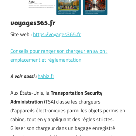
voyages365.fr
Site web :
https://voyages365.fr
Conseils pour ranger son chargeur en avion :
emplacement et réglementation
A voir aussi :
habiz.fr
Aux États-Unis, la
Transportation Security
Administration
(TSA) classe les chargeurs
d’appareils électroniques parmi les objets permis en
cabine, tout en y appliquant des règles strictes.
Glisser son chargeur dans un bagage enregistré